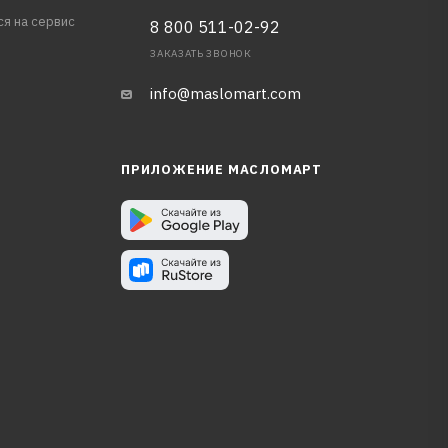
ся на сервис
8 800 511-02-92
ЗАКАЗАТЬ ЗВОНОК
info@maslomart.com
ПРИЛОЖЕНИЕ МАСЛОМАРТ