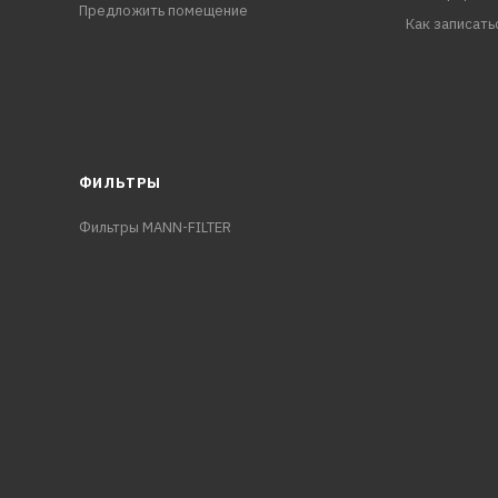
Предложить помещение
Как записать
ФИЛЬТРЫ
Фильтры MANN-FILTER