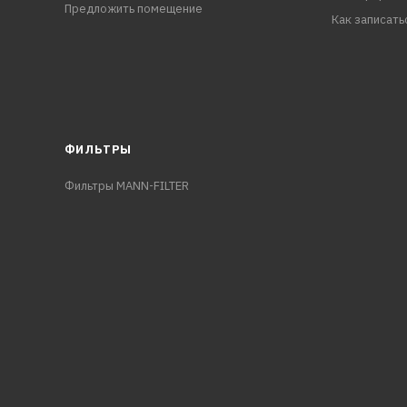
Предложить помещение
Как записать
ФИЛЬТРЫ
Фильтры MANN-FILTER