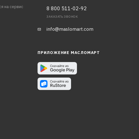
ся на сервис
8 800 511-02-92
ЗАКАЗАТЬ ЗВОНОК
info@maslomart.com
ПРИЛОЖЕНИЕ МАСЛОМАРТ