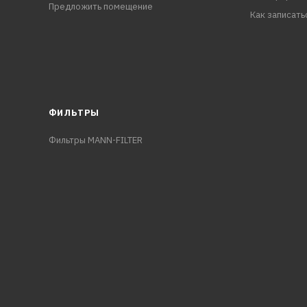
Предложить помещение
Как записать
ФИЛЬТРЫ
Фильтры MANN-FILTER