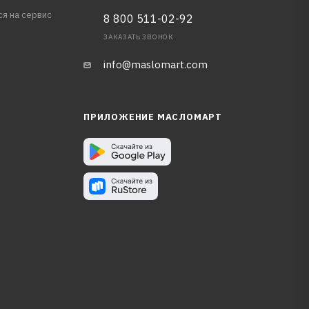
ся на сервис
8 800 511-02-92
ЗАКАЗАТЬ ЗВОНОК
info@maslomart.com
ПРИЛОЖЕНИЕ МАСЛОМАРТ