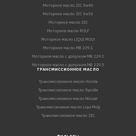
Моторное масло ZIC 5w40
Моторное масло ZIC 5w30
Моторное масло ZIC
Моторное масло ROLF
Моторное масло LIQUI MOLY
Моторное масло MB 229.1
Моторное масло с допуском MB 229.3
Моторное масло с допуском MB 229.5
ТРАНСМИССИОННОЕ МАСЛО
Трансмиссионное масло Honda
Трансмиссионное масло Лукойл
Трансмиссионное масло Nissan
Трансмиссионное масло Liqui Moly
Трансмиссионное масло ZIC