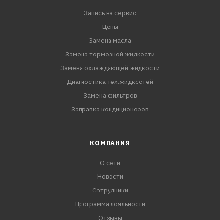
Запись на сервис
Цены
Замена масла
Замена тормозной жидкости
Замена охлаждающей жидкости
Диагностика тех.жидкостей
Замена фильтров
Заправка кондиционеров
КОМПАНИЯ
О сети
Новости
Сотрудники
Программа лояльности
Отзывы