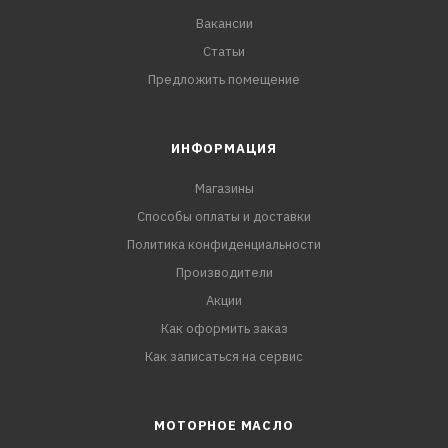
Вакансии
Статьи
Предложить помещение
ИНФОРМАЦИЯ
Магазины
Способы оплаты и доставки
Политика конфиденциальности
Производители
Акции
Как оформить заказ
Как записаться на сервис
МОТОРНОЕ МАСЛО