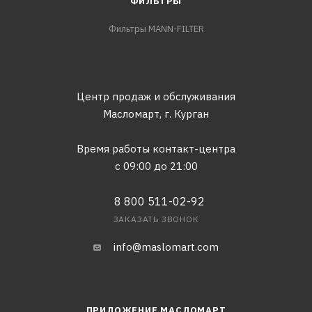
ФИЛЬТРЫ
Фильтры MANN-FILTER
Центр продаж и обслуживания
Масломарт,
г. Курган
Время работы контакт-центра
с 09:00 до 21:00
8 800 511-02-92
ЗАКАЗАТЬ ЗВОНОК
info@maslomart.com
ПРИЛОЖЕНИЕ МАСЛОМАРТ