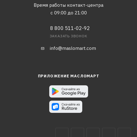
Время работы контакт-центра
с 09:00 до 21:00
8 800 511-02-92
ЗАКАЗАТЬ ЗВОНОК
info@maslomart.com
ПРИЛОЖЕНИЕ МАСЛОМАРТ