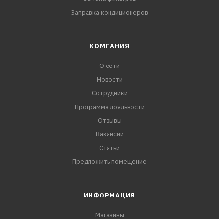
Заправка кондиционеров
КОМПАНИЯ
О сети
Новости
Сотрудники
Программа лояльности
Отзывы
Вакансии
Статьи
Предложить помещение
ИНФОРМАЦИЯ
Магазины