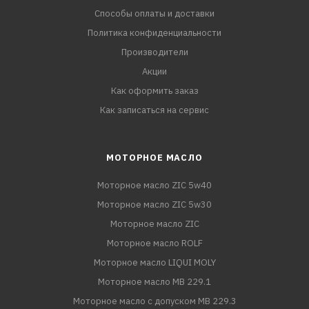
Способы оплаты и доставки
Политика конфиденциальности
Производители
Акции
Как оформить заказ
Как записаться на сервис
МОТОРНОЕ МАСЛО
Моторное масло ZIC 5w40
Моторное масло ZIC 5w30
Моторное масло ZIC
Моторное масло ROLF
Моторное масло LIQUI MOLY
Моторное масло MB 229.1
Моторное масло с допуском MB 229.3