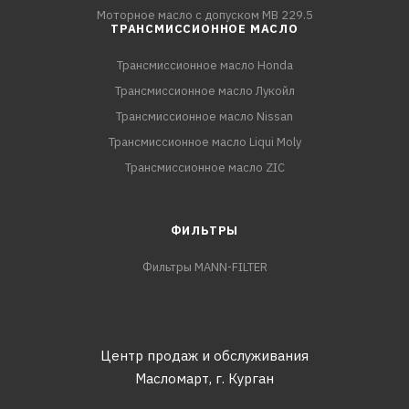
Моторное масло с допуском MB 229.5
ТРАНСМИССИОННОЕ МАСЛО
Трансмиссионное масло Honda
Трансмиссионное масло Лукойл
Трансмиссионное масло Nissan
Трансмиссионное масло Liqui Moly
Трансмиссионное масло ZIC
ФИЛЬТРЫ
Фильтры MANN-FILTER
Центр продаж и обслуживания
Масломарт,
г. Курган