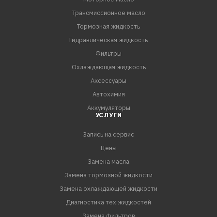
Трансмиссионное масло
Тормозная жидкость
Гидравлическая жидкость
Фильтры
Охлаждающая жидкость
Аксессуары
Автохимия
Аккумуляторы
УСЛУГИ
Запись на сервис
Цены
Замена масла
Замена тормозной жидкости
Замена охлаждающей жидкости
Диагностика тех.жидкостей
Замена фильтров