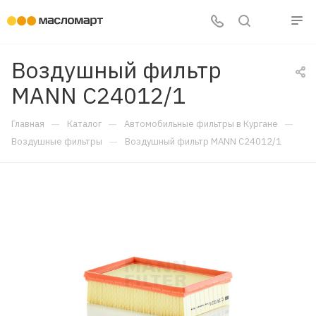
Воздушный фильтр
MANN C24012/1
—
—
—
Главная
Каталог
Автомобильные фильтры в Кургане
—
Воздушные фильтры
Воздушный фильтр MANN C24012/1