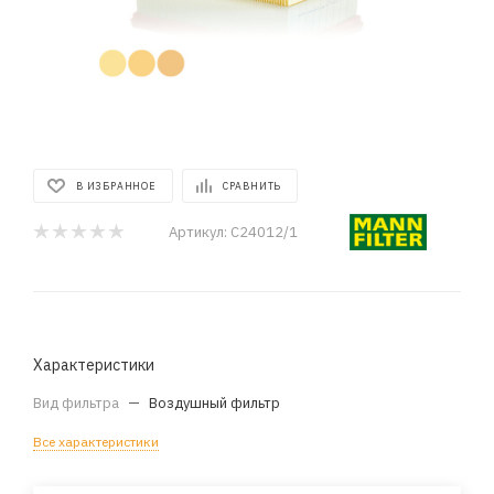
В ИЗБРАННОЕ
СРАВНИТЬ
Артикул:
C24012/1
Характеристики
Вид фильтра
—
Воздушный фильтр
Все характеристики