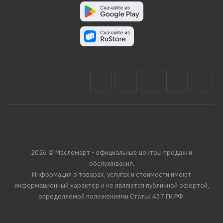
2026 © Масломарт - официальные центры продаж и
обслуживания.
Информация о товарах, услугах и стоимости имеют
информационный характер и не являются публичной офертой,
определяемой положениями Статьи 437 ГК РФ.