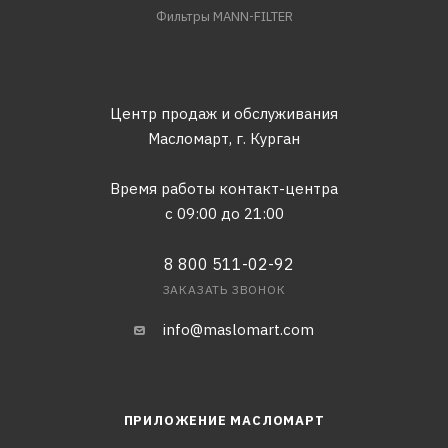
Фильтры MANN-FILTER
Центр продаж и обслуживания
Масломарт,
г. Курган
Время работы контакт-центра
с 09:00 до 21:00
8 800 511-02-92
ЗАКАЗАТЬ ЗВОНОК
info@maslomart.com
ПРИЛОЖЕНИЕ МАСЛОМАРТ