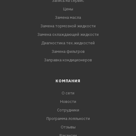
Запись на сервис
Цены
Замена масла
Замена тормозной жидкости
Замена охлаждающей жидкости
Диагностика тех.жидкостей
Замена фильтров
Заправка кондиционеров
КОМПАНИЯ
О сети
Новости
Сотрудники
Программа лояльности
Отзывы
Вакансии