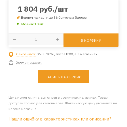
1 804
руб.
/шт
Вернем на карту до 36 бонусных баллов
Меньше 10 шт
В КОРЗИНУ
Самовывоз:
06.08.2026, после 8:00, в 3 магазинах
Хочу в подарок
ЗАПИСЬ НА СЕРВИС
Цена может отличаться от цен в розничных магазинах. Товар
доступен только для самовывоза. Фактическую цену уточняйте на
кассе в магазине
Нашли ошибку в характеристиках или описании?