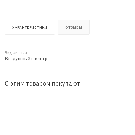
ХАРАКТЕРИСТИКИ
ОТЗЫВЫ
Вид фильтра
Воздушный фильтр
С этим товаром покупают