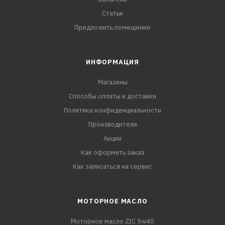
Статьи
Предложить помещение
ИНФОРМАЦИЯ
Магазины
Способы оплаты и доставки
Политика конфиденциальности
Производители
Акции
Как оформить заказ
Как записаться на сервис
МОТОРНОЕ МАСЛО
Моторное масло ZIC 5w40