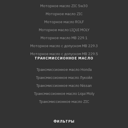
Моторное масло ZIC 5w30
Моторное масло ZIC
Моторное масло ROLF
Моторное масло LIQUI MOLY
Моторное масло MB 229.1
Моторное масло с допуском MB 229.3
Моторное масло с допуском MB 229.5
ТРАНСМИССИОННОЕ МАСЛО
Трансмиссионное масло Honda
Трансмиссионное масло Лукойл
Трансмиссионное масло Nissan
Трансмиссионное масло Liqui Moly
Трансмиссионное масло ZIC
ФИЛЬТРЫ