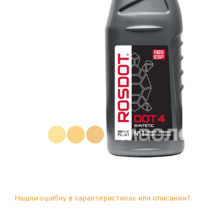
Нашли ошибку в характеристиках или описании?