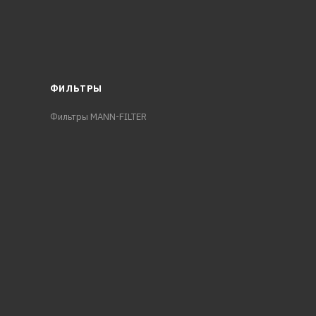
ФИЛЬТРЫ
Фильтры MANN-FILTER