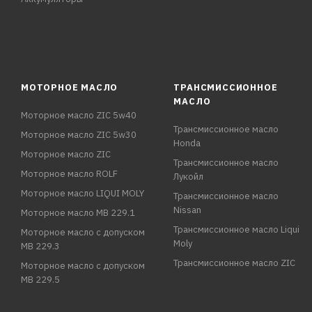
МОТОРНОЕ МАСЛО
ТРАНСМИССИОННОЕ
МАСЛО
Моторное масло ZIC 5w40
Трансмиссионное масло
Моторное масло ZIC 5w30
Honda
Моторное масло ZIC
Трансмиссионное масло
Моторное масло ROLF
Лукойл
Моторное масло LIQUI MOLY
Трансмиссионное масло
Nissan
Моторное масло MB 229.1
Трансмиссионное масло Liqui
Моторное масло с допуском
Moly
MB 229.3
Трансмиссионное масло ZIC
Моторное масло с допуском
MB 229.5