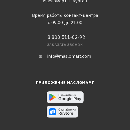
Масломарт,
г. Курган
Время работы контакт-центра
с 09:00 до 21:00
8 800 511-02-92
ЗАКАЗАТЬ ЗВОНОК
info@maslomart.com
ПРИЛОЖЕНИЕ МАСЛОМАРТ