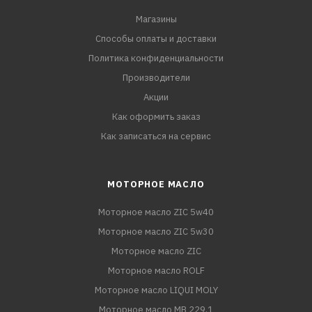
Магазины
Способы оплаты и доставки
Политика конфиденциальности
Производители
Акции
Как оформить заказ
Как записаться на сервис
МОТОРНОЕ МАСЛО
Моторное масло ZIC 5w40
Моторное масло ZIC 5w30
Моторное масло ZIC
Моторное масло ROLF
Моторное масло LIQUI MOLY
Моторное масло MB 229.1