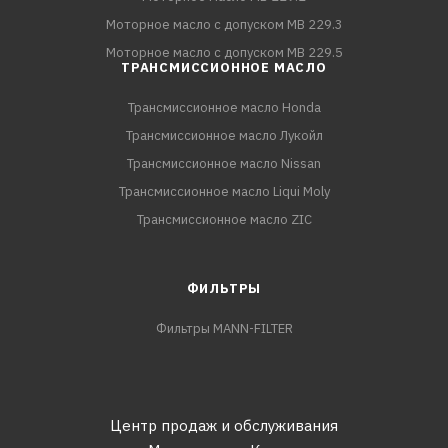
Моторное масло с допуском MB 229.3
Моторное масло с допуском MB 229.5
ТРАНСМИССИОННОЕ МАСЛО
Трансмиссионное масло Honda
Трансмиссионное масло Лукойл
Трансмиссионное масло Nissan
Трансмиссионное масло Liqui Moly
Трансмиссионное масло ZIC
ФИЛЬТРЫ
Фильтры MANN-FILTER
Центр продаж и обслуживания