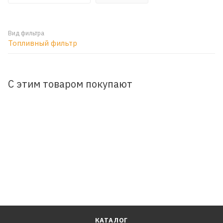
Вид фильтра
Топливный фильтр
С этим товаром покупают
КАТАЛОГ