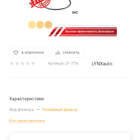
В ИЗБРАННОЕ
СРАВНИТЬ
LYNXauto
Артикул:
LF-776
Характеристики
Вид фильтра
—
Топливный фильтр
Все характеристики