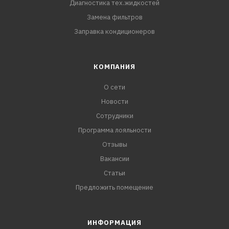
Диагностика тех.жидкостей
Замена фильтров
Заправка кондиционеров
КОМПАНИЯ
О сети
Новости
Сотрудники
Программа лояльности
Отзывы
Вакансии
Статьи
Предложить помещение
ИНФОРМАЦИЯ