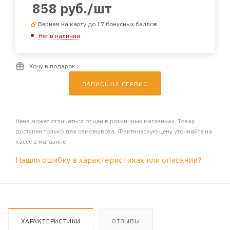
858
руб.
/шт
Вернем на карту до 17 бонусных баллов
Нет в наличии
Хочу в подарок
ЗАПИСЬ НА СЕРВИС
Цена может отличаться от цен в розничных магазинах. Товар
доступен только для самовывоза. Фактическую цену уточняйте на
кассе в магазине
Нашли ошибку в характеристиках или описании?
ХАРАКТЕРИСТИКИ
ОТЗЫВЫ