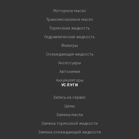
Моторное масло
Трансмиссионное масло
Тормозная жидкость
Гидравлическая жидкость
Фильтры
Охлаждающая жидкость
Аксессуары
Автохимия
Аккумуляторы
УСЛУГИ
Запись на сервис
Цены
Замена масла
Замена тормозной жидкости
Замена охлаждающей жидкости