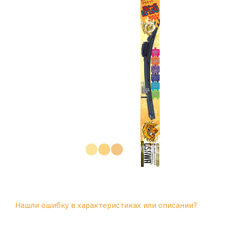
Нашли ошибку в характеристиках или описании?