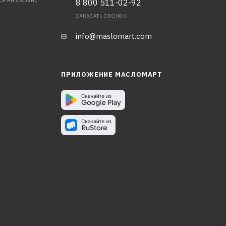
8 800 511-02-92
ЗАКАЗАТЬ ЗВОНОК
info@maslomart.com
ПРИЛОЖЕНИЕ МАСЛОМАРТ