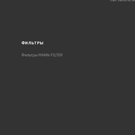
ФИЛЬТРЫ
Фильтры MANN-FILTER