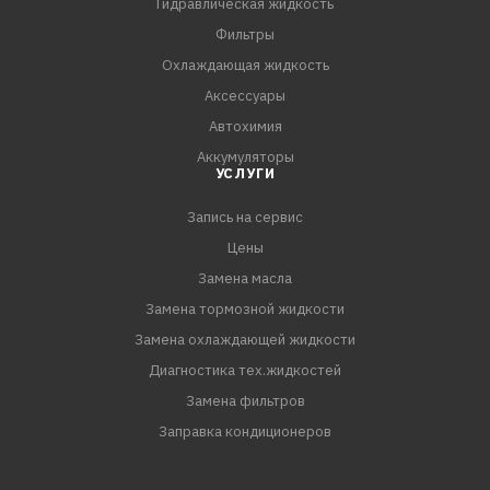
Гидравлическая жидкость
Фильтры
Охлаждающая жидкость
Аксессуары
Автохимия
Аккумуляторы
УСЛУГИ
Запись на сервис
Цены
Замена масла
Замена тормозной жидкости
Замена охлаждающей жидкости
Диагностика тех.жидкостей
Замена фильтров
Заправка кондиционеров