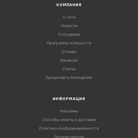
КОМПАНИЯ
О сети
Новости
Сотрудники
Программа лояльности
Отзывы
Вакансии
Статьи
Предложить помещение
ИНФОРМАЦИЯ
Магазины
Способы оплаты и доставки
Политика конфиденциальности
Производители