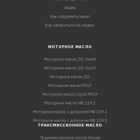
Акции
Как оформить заказ
Как записаться на сервис
МОТОРНОЕ МАСЛО
Моторное масло ZIC 5w40
Моторное масло ZIC 5w30
Моторное масло ZIC
Моторное масло ROLF
Моторное масло LIQUI MOLY
Моторное масло MB 229.1
Моторное масло с допуском MB 229.3
Моторное масло с допуском MB 229.5
ТРАНСМИССИОННОЕ МАСЛО
Трансмиссионное масло Honda