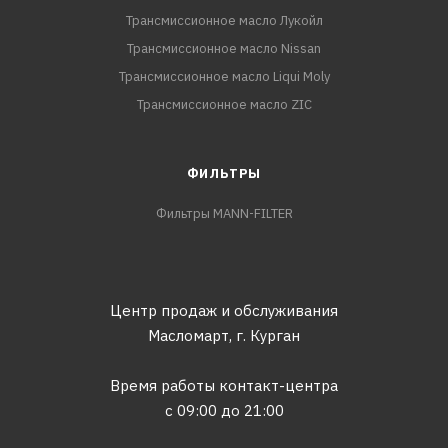
Трансмиссионное масло Лукойл
Трансмиссионное масло Nissan
Трансмиссионное масло Liqui Moly
Трансмиссионное масло ZIC
ФИЛЬТРЫ
Фильтры MANN-FILTER
Центр продаж и обслуживания
Масломарт,
г. Курган
Время работы контакт-центра
с 09:00 до 21:00