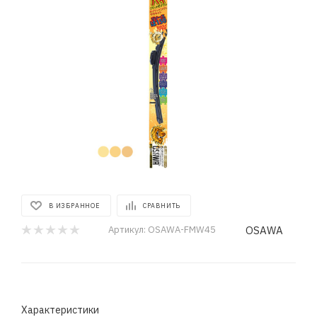
В ИЗБРАННОЕ
СРАВНИТЬ
OSAWA
Артикул:
OSAWA-FMW45
Характеристики