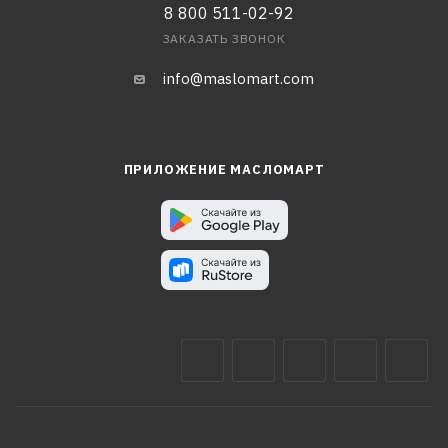
8 800 511-02-92
ЗАКАЗАТЬ ЗВОНОК
info@maslomart.com
ПРИЛОЖЕНИЕ МАСЛОМАРТ