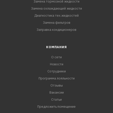
Замена тормозной жидкости
Замена охлаждающей жидкости
Диагностика тех.жидкостей
Замена фильтров
Заправка кондиционеров
КОМПАНИЯ
О сети
Новости
Сотрудники
Программа лояльности
Отзывы
Вакансии
Статьи
Предложить помещение