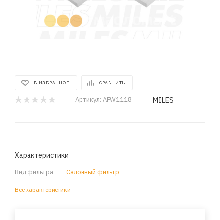
В ИЗБРАННОЕ
СРАВНИТЬ
MILES
Артикул:
AFW1118
Характеристики
Вид фильтра
—
Салонный фильтр
Все характеристики