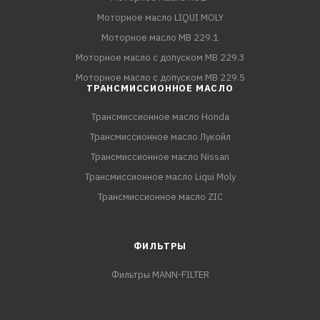
Моторное масло LIQUI MOLY
Моторное масло MB 229.1
Моторное масло с допуском MB 229.3
Моторное масло с допуском MB 229.5
ТРАНСМИССИОННОЕ МАСЛО
Трансмиссионное масло Honda
Трансмиссионное масло Лукойл
Трансмиссионное масло Nissan
Трансмиссионное масло Liqui Moly
Трансмиссионное масло ZIC
ФИЛЬТРЫ
Фильтры MANN-FILTER