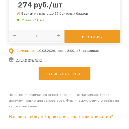
274
руб.
/шт
Вернем на карту до 27 бонусных баллов
Меньше 10 шт
В КОРЗИНУ
Самовывоз:
10.08.2026, после 8:00, в 3 магазинах
Хочу в подарок
ЗАПИСЬ НА СЕРВИС
Цена может отличаться от цен в розничных магазинах. Товар
доступен только для самовывоза. Фактическую цену уточняйте на
кассе в магазине
Нашли ошибку в характеристиках или описании?