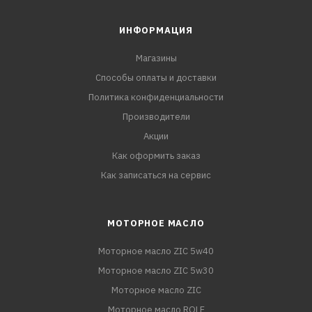
ИНФОРМАЦИЯ
Магазины
Способы оплаты и доставки
Политика конфиденциальности
Производители
Акции
Как оформить заказ
Как записаться на сервис
МОТОРНОЕ МАСЛО
Моторное масло ZIC 5w40
Моторное масло ZIC 5w30
Моторное масло ZIC
Моторное масло ROLF