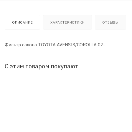
ОПИСАНИЕ
ХАРАКТЕРИСТИКИ
ОТЗЫВЫ
Фильтр салона TOYOTA AVENSIS/COROLLA 02-
С этим товаром покупают