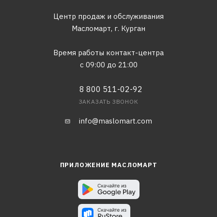
Центр продаж и обслуживания
Масломарт,
г. Курган
Время работы контакт-центра
с 09:00 до 21:00
8 800 511-02-92
ЗАКАЗАТЬ ЗВОНОК
info@maslomart.com
ПРИЛОЖЕНИЕ МАСЛОМАРТ