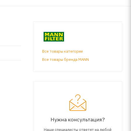
Все товары категории
Все товары бренда MANN
Нужна консультация?
Наши специалисты ответят на любой