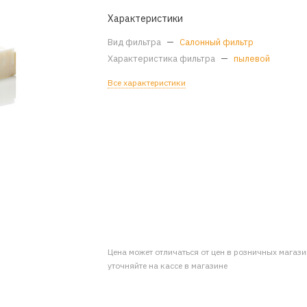
Характеристики
Вид фильтра
—
Салонный фильтр
Характеристика фильтра
—
пылевой
Все характеристики
Цена может отличаться от цен в розничных магаз
уточняйте на кассе в магазине