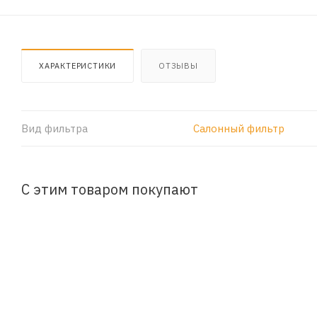
ХАРАКТЕРИСТИКИ
ОТЗЫВЫ
Вид фильтра
Салонный фильтр
С этим товаром покупают