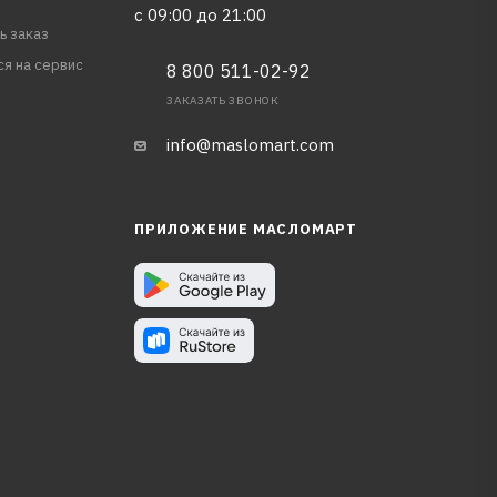
с 09:00 до 21:00
ь заказ
ся на сервис
8 800 511-02-92
ЗАКАЗАТЬ ЗВОНОК
info@maslomart.com
ПРИЛОЖЕНИЕ МАСЛОМАРТ