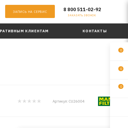
8 800 511-02-92
ЗАПИСЬ НА СЕРВИС
ЗАКАЗАТЬ ЗВОНОК
РАТИВНЫМ КЛИЕНТАМ
КОНТАКТЫ
0
0
0
Артикул:
CU26004