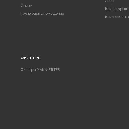
Акции
Статьи
Как оформит
Предложить помещение
Как записать
ФИЛЬТРЫ
Фильтры MANN-FILTER