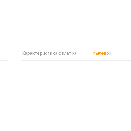
Характеристика фильтра
пылевой