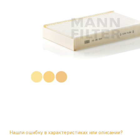
Нашли ошибку в характеристиках или описании?