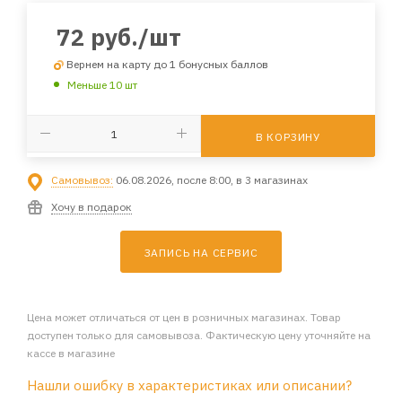
72
руб.
/шт
Вернем на карту до 1 бонусных баллов
Меньше 10 шт
В КОРЗИНУ
Самовывоз:
06.08.2026, после 8:00, в 3 магазинах
Хочу в подарок
ЗАПИСЬ НА СЕРВИС
Цена может отличаться от цен в розничных магазинах. Товар
доступен только для самовывоза. Фактическую цену уточняйте на
кассе в магазине
Нашли ошибку в характеристиках или описании?