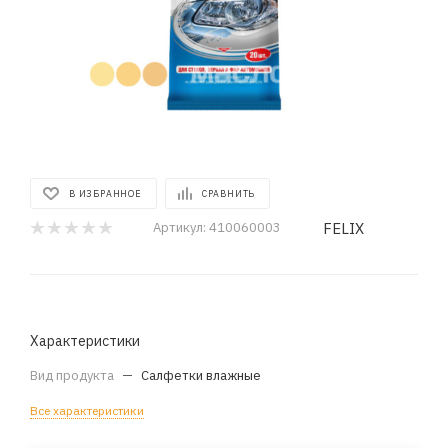
В ИЗБРАННОЕ
СРАВНИТЬ
FELIX
Артикул:
410060003
Характеристики
Вид продукта
—
Салфетки влажные
Все характеристики