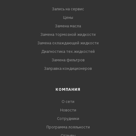
Запись на сервис
Цены
Замена масла
Замена тормозной жидкости
Замена охлаждающей жидкости
Диагностика тех.жидкостей
Замена фильтров
Заправка кондиционеров
КОМПАНИЯ
О сети
Новости
Сотрудники
Программа лояльности
Отзывы