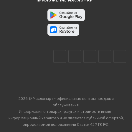
ПРИЛОЖЕНИЕ МАСЛОМАРТ
2026 © Масломарт - официальные центры продаж и
обслуживания.
Информация о товарах, услугах и стоимости имеют
информационный характер и не являются публичной офертой,
определяемой положениями Статьи 437 ГК РФ.