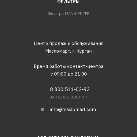
ФИЛЬТРЫ
Фильтры MANN-FILTER
Центр продаж и обслуживания
Масломарт,
г. Курган
Время работы контакт-центра
с 09:00 до 21:00
8 800 511-02-92
ЗАКАЗАТЬ ЗВОНОК
info@maslomart.com