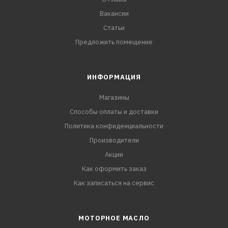
Вакансии
Статьи
Предложить помещение
ИНФОРМАЦИЯ
Магазины
Способы оплаты и доставки
Политика конфиденциальности
Производители
Акции
Как оформить заказ
Как записаться на сервис
МОТОРНОЕ МАСЛО