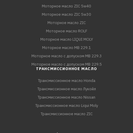
Моторное масло ZIC 5w40
Моторное масло ZIC 5w30
Моторное масло ZIC
Моторное масло ROLF
Моторное масло LIQUI MOLY
Моторное масло MB 229.1
Моторное масло с допуском MB 229.3
Моторное масло с допуском MB 229.5
ТРАНСМИССИОННОЕ МАСЛО
Трансмиссионное масло Honda
Трансмиссионное масло Лукойл
Трансмиссионное масло Nissan
Трансмиссионное масло Liqui Moly
Трансмиссионное масло ZIC