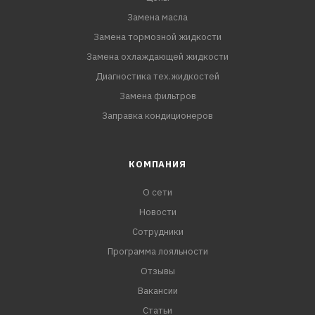
Замена масла
Замена тормозной жидкости
Замена охлаждающей жидкости
Диагностика тех.жидкостей
Замена фильтров
Заправка кондиционеров
КОМПАНИЯ
О сети
Новости
Сотрудники
Программа лояльности
Отзывы
Вакансии
Статьи