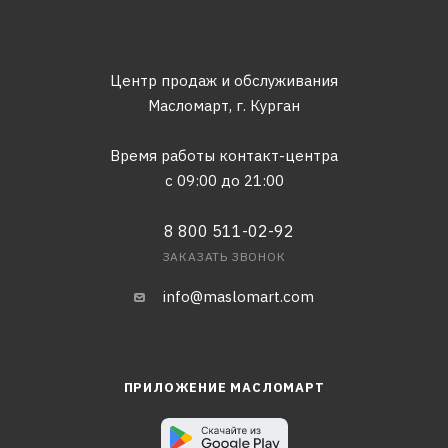
Центр продаж и обслуживания
Масломарт,
г. Курган
Время работы контакт-центра
с 09:00 до 21:00
8 800 511-02-92
ЗАКАЗАТЬ ЗВОНОК
info@maslomart.com
ПРИЛОЖЕНИЕ МАСЛОМАРТ