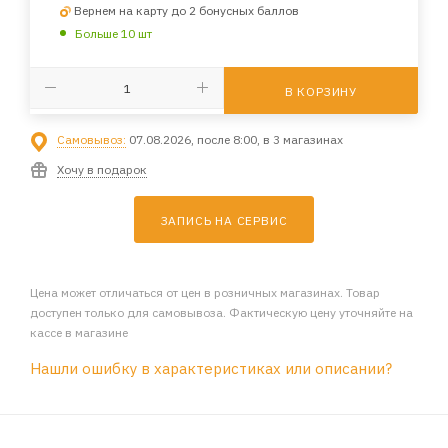
Вернем на карту до 2 бонусных баллов
Больше 10 шт
В КОРЗИНУ
Самовывоз:
07.08.2026, после 8:00, в 3 магазинах
Хочу в подарок
ЗАПИСЬ НА СЕРВИС
Цена может отличаться от цен в розничных магазинах. Товар
доступен только для самовывоза. Фактическую цену уточняйте на
кассе в магазине
Нашли ошибку в характеристиках или описании?