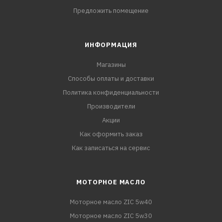
Предложить помещение
ИНФОРМАЦИЯ
Магазины
Способы оплаты и доставки
Политика конфиденциальности
Производители
Акции
Как оформить заказ
Как записаться на сервис
МОТОРНОЕ МАСЛО
Моторное масло ZIC 5w40
Моторное масло ZIC 5w30