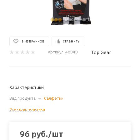
В ИЗБРАННОЕ
СРАВНИТЬ
Top Gear
Артикул:
48040
Характеристики
Вид продукта
—
Салфетки
Все характеристики
96
руб.
/шт