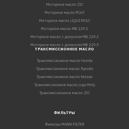
Моторное масло ZIC
Моторное масло ROLF
Моторное масло LIQUI MOLY
Моторное масло MB 229.1
Моторное масло с допуском MB 229.3
Моторное масло с допуском MB 229.5
ТРАНСМИССИОННОЕ МАСЛО
Трансмиссионное масло Honda
Трансмиссионное масло Лукойл
Трансмиссионное масло Nissan
Трансмиссионное масло Liqui Moly
Трансмиссионное масло ZIC
ФИЛЬТРЫ
Фильтры MANN-FILTER