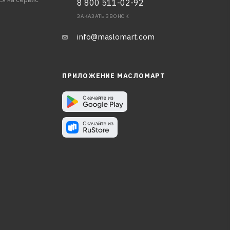
8 800 511-02-92
ЗАКАЗАТЬ ЗВОНОК
info@maslomart.com
ПРИЛОЖЕНИЕ МАСЛОМАРТ