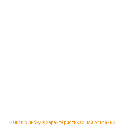
Нашли ошибку в характеристиках или описании?