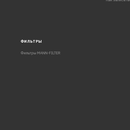
ФИЛЬТРЫ
Фильтры MANN-FILTER