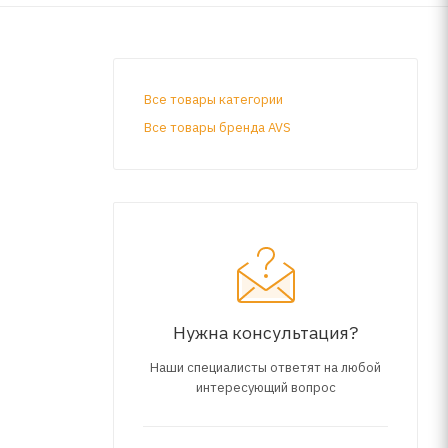
Все товары категории
Все товары бренда AVS
Нужна консультация?
Наши специалисты ответят на любой
интересующий вопрос