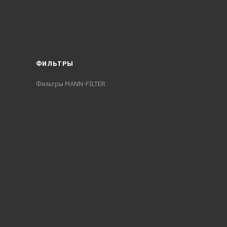
ФИЛЬТРЫ
Фильтры MANN-FILTER