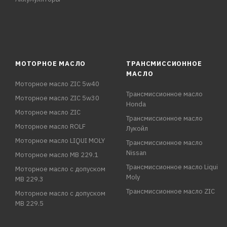
МОТОРНОЕ МАСЛО
ТРАНСМИССИОННОЕ
МАСЛО
Моторное масло ZIC 5w40
Трансмиссионное масло
Моторное масло ZIC 5w30
Honda
Моторное масло ZIC
Трансмиссионное масло
Моторное масло ROLF
Лукойл
Моторное масло LIQUI MOLY
Трансмиссионное масло
Nissan
Моторное масло MB 229.1
Трансмиссионное масло Liqui
Моторное масло с допуском
Moly
MB 229.3
Трансмиссионное масло ZIC
Моторное масло с допуском
MB 229.5