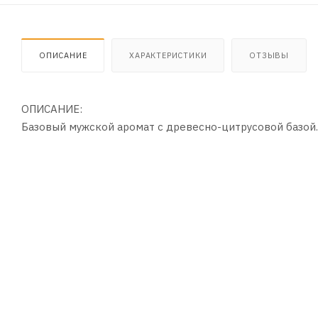
ОПИСАНИЕ
ХАРАКТЕРИСТИКИ
ОТЗЫВЫ
ОПИСАНИЕ:
Базовый мужской аромат с древесно-цитрусовой базой. 