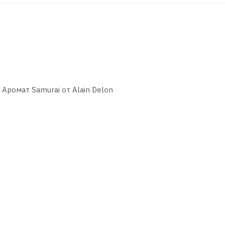
Аромат Samurai от Alain Delon