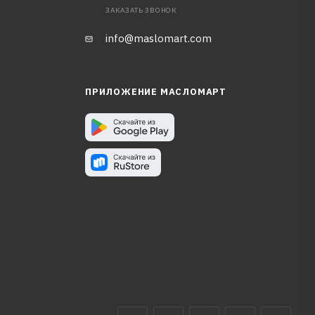
ЗАКАЗАТЬ ЗВОНОК
info@maslomart.com
ПРИЛОЖЕНИЕ МАСЛОМАРТ