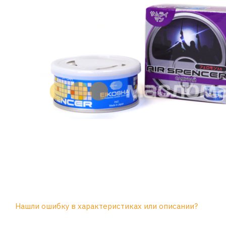
Нашли ошибку в характеристиках или описании?