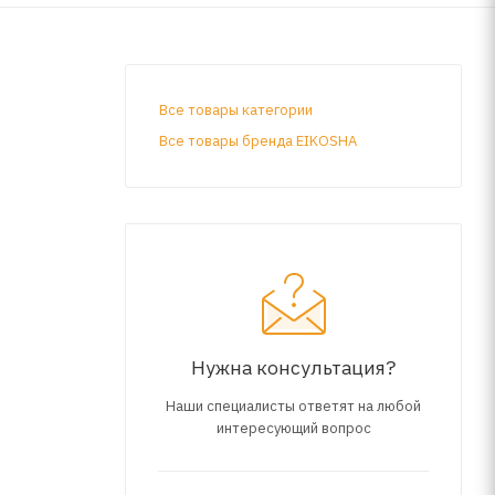
Все товары категории
Все товары бренда EIKOSHA
Нужна консультация?
Наши специалисты ответят на любой
интересующий вопрос