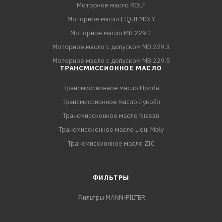
Моторное масло ROLF
Моторное масло LIQUI MOLY
Моторное масло MB 229.1
Моторное масло с допуском MB 229.3
Моторное масло с допуском MB 229.5
ТРАНСМИССИОННОЕ МАСЛО
Трансмиссионное масло Honda
Трансмиссионное масло Лукойл
Трансмиссионное масло Nissan
Трансмиссионное масло Liqui Moly
Трансмиссионное масло ZIC
ФИЛЬТРЫ
Фильтры MANN-FILTER