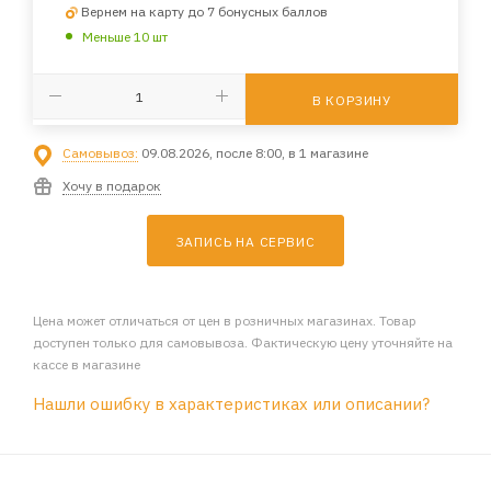
Вернем на карту до 7 бонусных баллов
Меньше 10 шт
В КОРЗИНУ
Самовывоз:
09.08.2026, после 8:00, в 1 магазине
Хочу в подарок
ЗАПИСЬ НА СЕРВИС
Цена может отличаться от цен в розничных магазинах. Товар
доступен только для самовывоза. Фактическую цену уточняйте на
кассе в магазине
Нашли ошибку в характеристиках или описании?