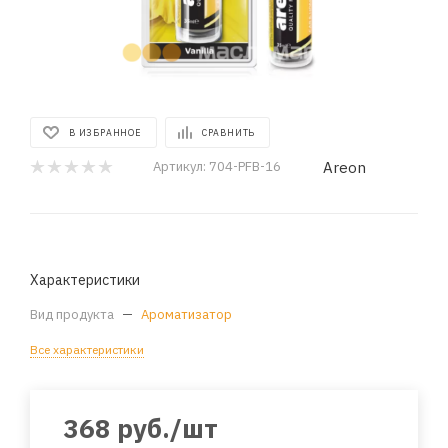
В ИЗБРАННОЕ
СРАВНИТЬ
Areon
Артикул:
704-PFB-16
Характеристики
Вид продукта
—
Ароматизатор
Все характеристики
368
руб.
/шт