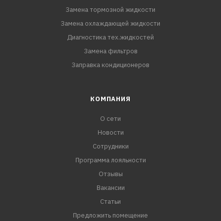
Замена тормозной жидкости
Замена охлаждающей жидкости
Диагностика тех.жидкостей
Замена фильтров
Заправка кондиционеров
КОМПАНИЯ
О сети
Новости
Сотрудники
Программа лояльности
Отзывы
Вакансии
Статьи
Предложить помещение