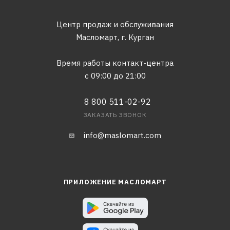
Центр продаж и обслуживания
Масломарт,
г. Курган
Время работы контакт-центра
с 09:00 до 21:00
8 800 511-02-92
ЗАКАЗАТЬ ЗВОНОК
info@maslomart.com
ПРИЛОЖЕНИЕ МАСЛОМАРТ