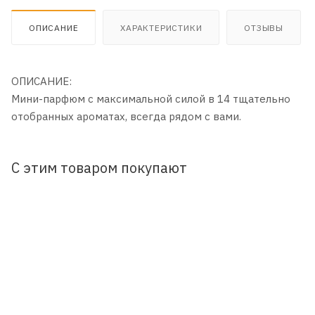
ОПИСАНИЕ
ХАРАКТЕРИСТИКИ
ОТЗЫВЫ
ОПИСАНИЕ:
Мини-парфюм с максимальной силой в 14 тщательно
отобранных ароматах, всегда рядом с вами.
С этим товаром покупают