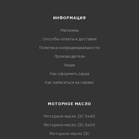
ИНФОРМАЦИЯ
Магазины
Способы оплаты и доставки
Политика конфиденциальности
Производители
Акции
Как оформить заказ
Как записаться на сервис
МОТОРНОЕ МАСЛО
Моторное масло ZIC 5w40
Моторное масло ZIC 5w30
Моторное масло ZIC