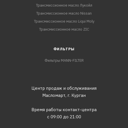
Трансмиссионное масло Лукойл
Трансмиссионное масло Nissan
Трансмиссионное масло Liqui Moly
Трансмиссионное масло ZIC
ФИЛЬТРЫ
Фильтры MANN-FILTER
Центр продаж и обслуживания
Масломарт,
г. Курган
Время работы контакт-центра
с 09:00 до 21:00