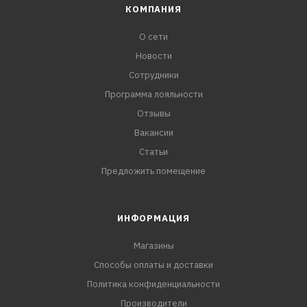
КОМПАНИЯ
О сети
Новости
Сотрудники
Программа лояльности
Отзывы
Вакансии
Статьи
Предложить помещение
ИНФОРМАЦИЯ
Магазины
Способы оплаты и доставки
Политика конфиденциальности
Производители