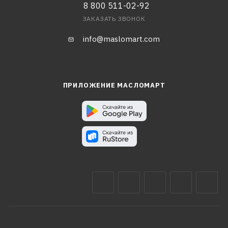
8 800 511-02-92
ЗАКАЗАТЬ ЗВОНОК
info@maslomart.com
ПРИЛОЖЕНИЕ МАСЛОМАРТ