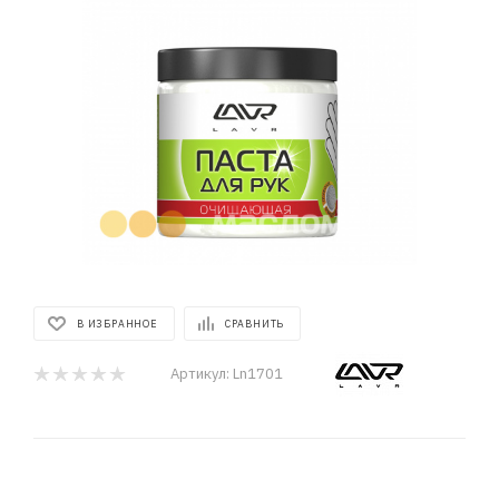
В ИЗБРАННОЕ
СРАВНИТЬ
Артикул:
Ln1701