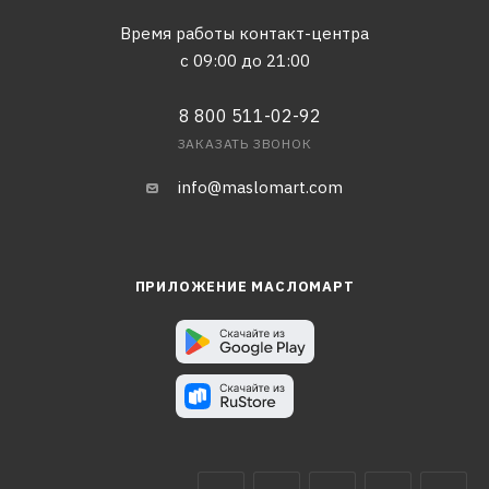
Время работы контакт-центра
с 09:00 до 21:00
8 800 511-02-92
ЗАКАЗАТЬ ЗВОНОК
info@maslomart.com
ПРИЛОЖЕНИЕ МАСЛОМАРТ