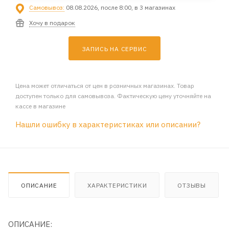
Самовывоз:
08.08.2026, после 8:00, в 3 магазинах
Хочу в подарок
ЗАПИСЬ НА СЕРВИС
Цена может отличаться от цен в розничных магазинах. Товар
доступен только для самовывоза. Фактическую цену уточняйте на
кассе в магазине
Нашли ошибку в характеристиках или описании?
ОПИСАНИЕ
ХАРАКТЕРИСТИКИ
ОТЗЫВЫ
ОПИСАНИЕ: