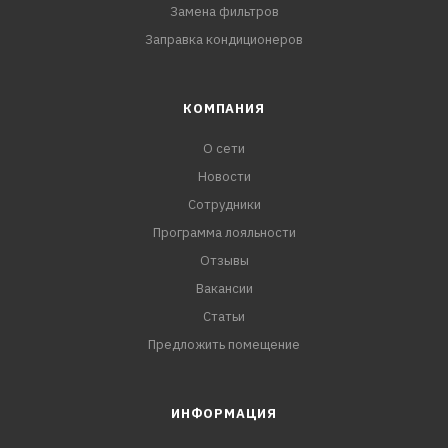
Замена фильтров
Заправка кондиционеров
КОМПАНИЯ
О сети
Новости
Сотрудники
Программа лояльности
Отзывы
Вакансии
Статьи
Предложить помещение
ИНФОРМАЦИЯ