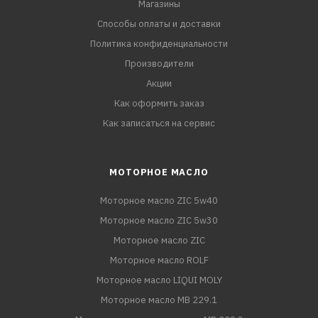
Магазины
Способы оплаты и доставки
Политика конфиденциальности
Производители
Акции
Как оформить заказ
Как записаться на сервис
МОТОРНОЕ МАСЛО
Моторное масло ZIC 5w40
Моторное масло ZIC 5w30
Моторное масло ZIC
Моторное масло ROLF
Моторное масло LIQUI MOLY
Моторное масло MB 229.1