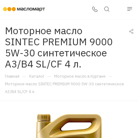
Моторное масло
SINTEC PREMIUM 9000
5W-30 синтетическое
A3/B4 SL/CF 4 л.
—
—
—
Главная
Каталог
Моторное масло в Кургане
Моторное масло SINTEC PREMIUM 9000 5W-30 синтетическое
A3/B4 SL/CF 4 л.