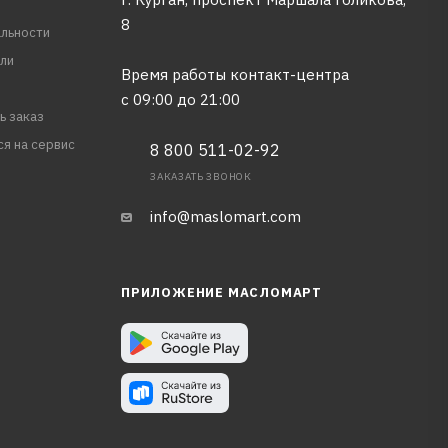
8
льности
ли
Время работы контакт-центра
с 09:00 до 21:00
ь заказ
ся на сервис
8 800 511-02-92
ЗАКАЗАТЬ ЗВОНОК
info@maslomart.com
ПРИЛОЖЕНИЕ МАСЛОМАРТ