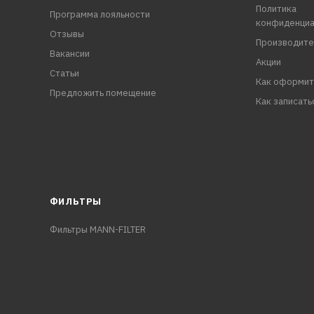
Политика
Программа лояльности
конфиденциа
Отзывы
Производите
Вакансии
Акции
Статьи
Как оформит
Предложить помещение
Как записать
ФИЛЬТРЫ
Фильтры MANN-FILTER