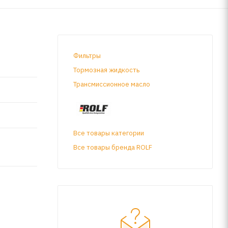
Фильтры
Тормозная жидкость
Трансмиссионное масло
Все товары категории
Все товары бренда ROLF