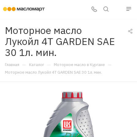
Моторное масло
Лукойл 4T GARDEN SAE
30 1л. мин.
—
—
—
Главная
Каталог
Моторное масло в Кургане
Моторное масло Лукойл 4T GARDEN SAE 30 1л. мин.