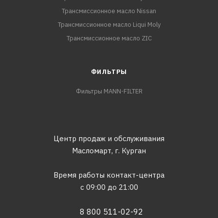
Трансмиссионное масло Nissan
Трансмиссионное масло Liqui Moly
Трансмиссионное масло ZIC
ФИЛЬТРЫ
Фильтры MANN-FILTER
Центр продаж и обслуживания
Масломарт,
г. Курган
Время работы контакт-центра
с 09:00 до 21:00
8 800 511-02-92