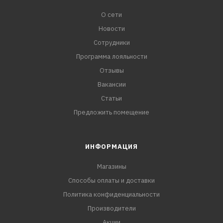
О сети
Новости
Сотрудники
Программа лояльности
Отзывы
Вакансии
Статьи
Предложить помещение
ИНФОРМАЦИЯ
Магазины
Способы оплаты и доставки
Политика конфиденциальности
Производители
Акции