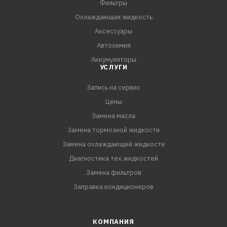
Фильтры
Охлаждающая жидкость
Аксессуары
Автохимия
Аккумуляторы
УСЛУГИ
Запись на сервис
Цены
Замена масла
Замена тормозной жидкости
Замена охлаждающей жидкости
Диагностика тех.жидкостей
Замена фильтров
Заправка кондиционеров
КОМПАНИЯ