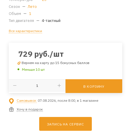
Сезон
—
Лето
Объем
—
1
Тип двигателя
—
4-тактный
Все характеристики
729
руб.
/шт
Вернем на карту до 15 бонусных баллов
Меньше 10 шт
В КОРЗИНУ
Самовывоз:
07.08.2026, после 8:00, в 1 магазине
Хочу в подарок
ЗАПИСЬ НА СЕРВИС