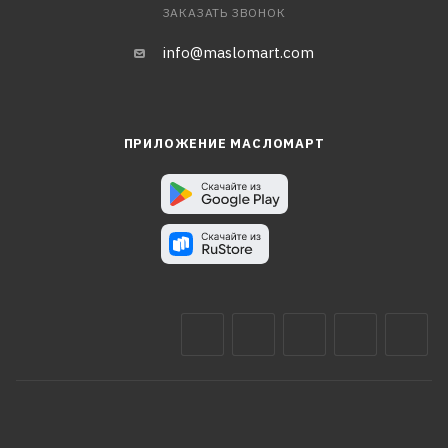
ЗАКАЗАТЬ ЗВОНОК
info@maslomart.com
ПРИЛОЖЕНИЕ МАСЛОМАРТ