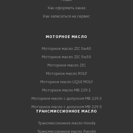
Как оформить заказ
Как записаться на сервис
МОТОРНОЕ МАСЛО
Моторное масло ZIC 5w40
Моторное масло ZIC 5w30
Моторное масло ZIC
Моторное масло ROLF
Моторное масло LIQUI MOLY
Моторное масло MB 229.1
Моторное масло с допуском MB 229.3
Моторное масло с допуском MB 229.5
ТРАНСМИССИОННОЕ МАСЛО
Трансмиссионное масло Honda
Трансмиссионное масло Лукойл