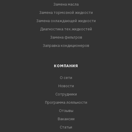
Замена масла
Замена тормозной жидкости
Замена охлаждающей жидкости
Диагностика тех.жидкостей
Замена фильтров
Заправка кондиционеров
КОМПАНИЯ
О сети
Новости
Сотрудники
Программа лояльности
Отзывы
Вакансии
Статьи