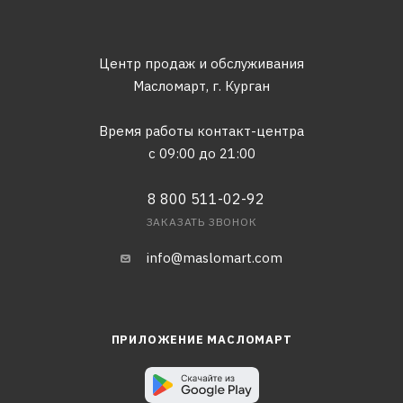
Центр продаж и обслуживания
Масломарт,
г. Курган
Время работы контакт-центра
с 09:00 до 21:00
8 800 511-02-92
ЗАКАЗАТЬ ЗВОНОК
info@maslomart.com
ПРИЛОЖЕНИЕ МАСЛОМАРТ