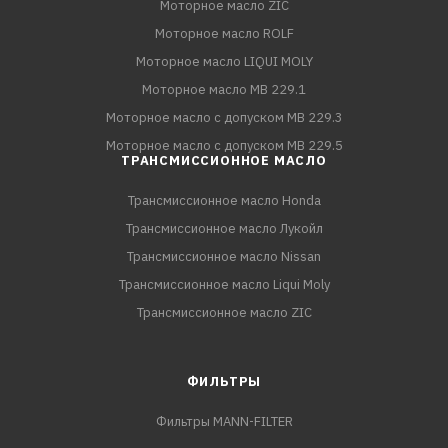
Моторное масло ZIC
Моторное масло ROLF
Моторное масло LIQUI MOLY
Моторное масло MB 229.1
Моторное масло с допуском MB 229.3
Моторное масло с допуском MB 229.5
ТРАНСМИССИОННОЕ МАСЛО
Трансмиссионное масло Honda
Трансмиссионное масло Лукойл
Трансмиссионное масло Nissan
Трансмиссионное масло Liqui Moly
Трансмиссионное масло ZIC
ФИЛЬТРЫ
Фильтры MANN-FILTER