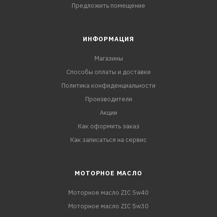
Предложить помещение
ИНФОРМАЦИЯ
Магазины
Способы оплаты и доставки
Политика конфиденциальности
Производители
Акции
Как оформить заказ
Как записаться на сервис
МОТОРНОЕ МАСЛО
Моторное масло ZIC 5w40
Моторное масло ZIC 5w30