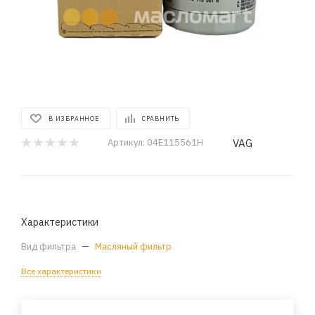
В ИЗБРАННОЕ
СРАВНИТЬ
VAG
Артикул:
04E115561H
Характеристики
Вид фильтра
—
Масляный фильтр
Все характеристики