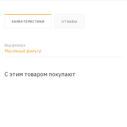
ХАРАКТЕРИСТИКИ
ОТЗЫВЫ
Вид фильтра
Масляный фильтр
С этим товаром покупают