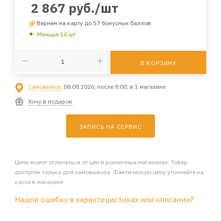
2 867
руб.
/шт
Вернем на карту до 57 бонусных баллов
Меньше 10 шт
В КОРЗИНУ
Самовывоз:
08.08.2026, после 8:00, в 1 магазине
Хочу в подарок
ЗАПИСЬ НА СЕРВИС
Цена может отличаться от цен в розничных магазинах. Товар
доступен только для самовывоза. Фактическую цену уточняйте на
кассе в магазине
Нашли ошибку в характеристиках или описании?