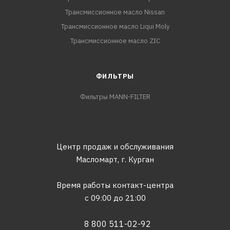
Трансмиссионное масло Nissan
Трансмиссионное масло Liqui Moly
Трансмиссионное масло ZIC
ФИЛЬТРЫ
Фильтры MANN-FILTER
Центр продаж и обслуживания
Масломарт,
г. Курган
Время работы контакт-центра
с 09:00 до 21:00
8 800 511-02-92