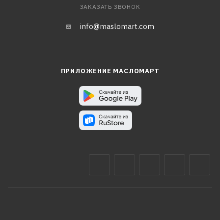
ЗАКАЗАТЬ ЗВОНОК
info@maslomart.com
ПРИЛОЖЕНИЕ МАСЛОМАРТ