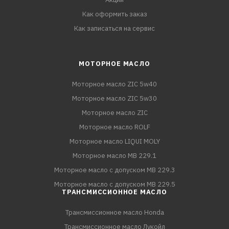
Как оформить заказ
Как записаться на сервис
МОТОРНОЕ МАСЛО
Моторное масло ZIC 5w40
Моторное масло ZIC 5w30
Моторное масло ZIC
Моторное масло ROLF
Моторное масло LIQUI MOLY
Моторное масло MB 229.1
Моторное масло с допуском MB 229.3
Моторное масло с допуском MB 229.5
ТРАНСМИССИОННОЕ МАСЛО
Трансмиссионное масло Honda
Трансмиссионное масло Лукойл