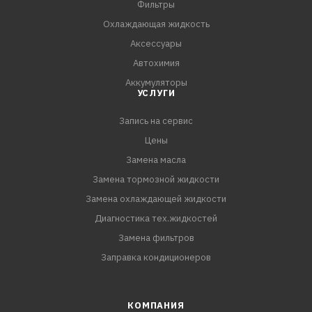
Фильтры
зажим
Охлаждающая жидкость
Аксессуары
Автохимия
Аккумуляторы
УСЛУГИ
Запись на сервис
Цены
Замена масла
Замена тормозной жидкости
Замена охлаждающей жидкости
Диагностика тех.жидкостей
Замена фильтров
Заправка кондиционеров
КОМПАНИЯ