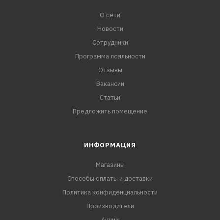
О сети
Новости
Сотрудники
Программа лояльности
Отзывы
Вакансии
Статьи
Предложить помещение
ИНФОРМАЦИЯ
Магазины
Способы оплаты и доставки
Политика конфиденциальности
Производители
Акции