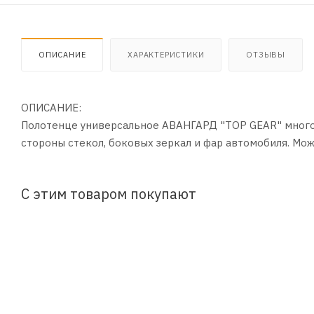
ОПИСАНИЕ
ХАРАКТЕРИСТИКИ
ОТЗЫВЫ
ОПИСАНИЕ:
Полотенце универсальное АВАНГАРД "TOP GEAR" многор
стороны стекол, боковых зеркал и фар автомобиля. Мо
С этим товаром покупают