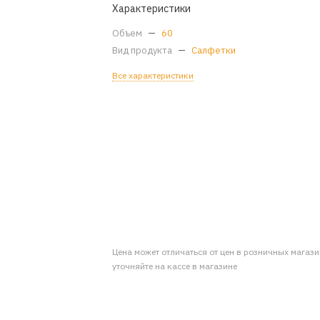
Характеристики
Объем
—
60
Вид продукта
—
Салфетки
Все характеристики
Цена может отличаться от цен в розничных магаз
уточняйте на кассе в магазине