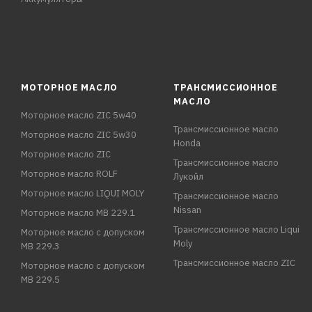
МОТОРНОЕ МАСЛО
ТРАНСМИССИОННОЕ
МАСЛО
Моторное масло ZIC 5w40
Трансмиссионное масло
Моторное масло ZIC 5w30
Honda
Моторное масло ZIC
Трансмиссионное масло
Моторное масло ROLF
Лукойл
Моторное масло LIQUI MOLY
Трансмиссионное масло
Nissan
Моторное масло MB 229.1
Трансмиссионное масло Liqui
Моторное масло с допуском
Moly
MB 229.3
Трансмиссионное масло ZIC
Моторное масло с допуском
MB 229.5