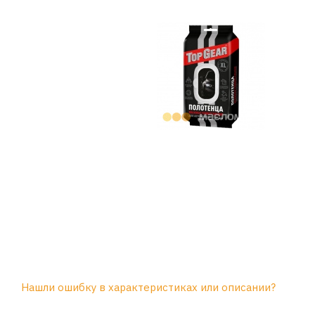
Нашли ошибку в характеристиках или описании?