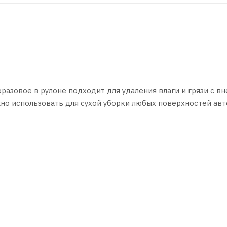
азовое в рулоне подходит для удаления влаги и грязи с в
жно использовать для сухой уборки любых поверхностей авт