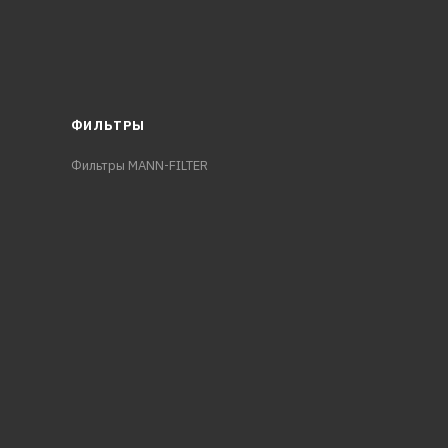
ФИЛЬТРЫ
Фильтры MANN-FILTER