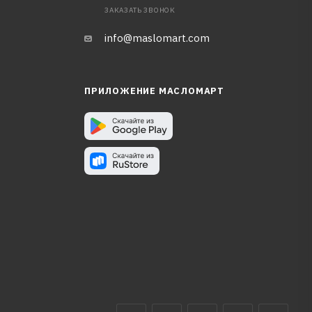
ЗАКАЗАТЬ ЗВОНОК
info@maslomart.com
ПРИЛОЖЕНИЕ МАСЛОМАРТ