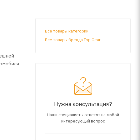
Все товары категории
Все товары бренда Top Gear
нешней
омобиля.
Нужна консультация?
Наши специалисты ответят на любой
интересующий вопрос